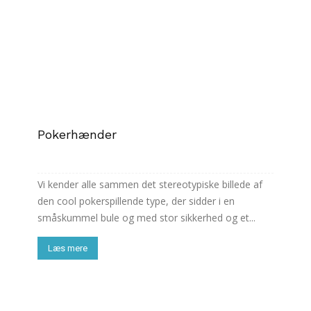
Pokerhænder
Vi kender alle sammen det stereotypiske billede af
den cool pokerspillende type, der sidder i en
småskummel bule og med stor sikkerhed og et...
Læs mere