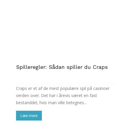
Spilleregler: Sådan spiller du Craps
Craps er et af de mest populære spil på casinoer
verden over. Det har i årevis været en fast
bestanddel, hvis man ville betegnes...
Læs mere