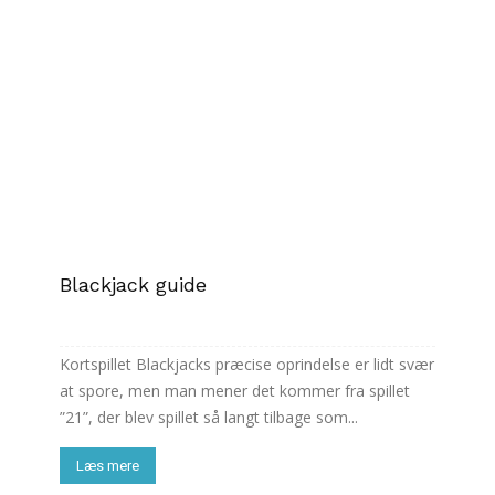
Blackjack guide
Kortspillet Blackjacks præcise oprindelse er lidt svær
at spore, men man mener det kommer fra spillet
”21”, der blev spillet så langt tilbage som...
Læs mere