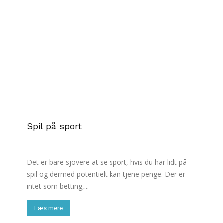
Spil på sport
Det er bare sjovere at se sport, hvis du har lidt på
spil og dermed potentielt kan tjene penge. Der er
intet som betting,...
Læs mere